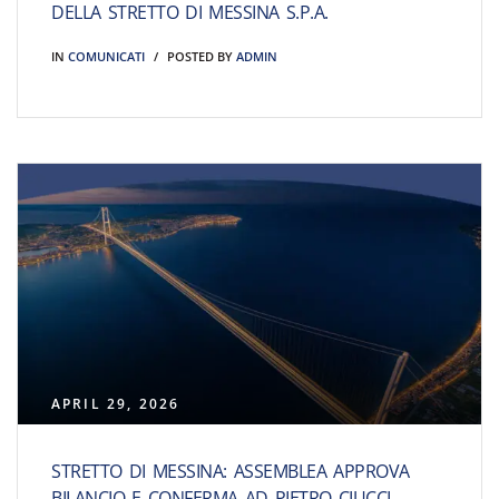
DELLA STRETTO DI MESSINA S.P.A.
IN
COMUNICATI
POSTED BY
ADMIN
APRIL 29, 2026
STRETTO DI MESSINA: ASSEMBLEA APPROVA
BILANCIO E CONFERMA AD PIETRO CIUCCI.