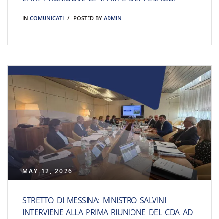
IN
COMUNICATI
POSTED BY
ADMIN
MAY 12, 2026
STRETTO DI MESSINA: MINISTRO SALVINI
INTERVIENE ALLA PRIMA RIUNIONE DEL CDA AD