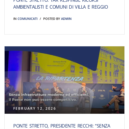
PONTE STRETTO: TAR RESPINGE RICORSI
AMBIENTALISTI E COMUNI DI VILLA E REGGIO
IN
COMUNICATI
POSTED BY
ADMIN
FEBRUARY 12, 2026
PONTE STRETTO, PRESIDENTE RECCHI: “SENZA