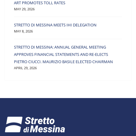
ART PROMOTES TOLL RATES
MAY 29, 2026
STRETTO DI MESSINA MEETS IHI DELEGATION
MAY 8, 2026
STRETTO DI MESSINA: ANNUAL GENERAL MEETING
APPROVES FINANCIAL STATEMENTS AND RE-ELECTS
PIETRO CIUCCI. MAURIZIO BASILE ELECTED CHAIRMAN
APRIL 29, 2026