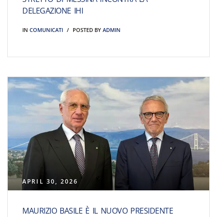
DELEGAZIONE IHI
IN
COMUNICATI
POSTED BY
ADMIN
APRIL 30, 2026
MAURIZIO BASILE È IL NUOVO PRESIDENTE