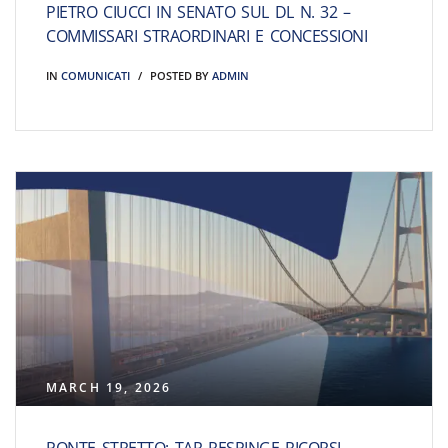
PIETRO CIUCCI IN SENATO SUL DL N. 32 –
COMMISSARI STRAORDINARI E CONCESSIONI
IN
COMUNICATI
POSTED BY
ADMIN
MARCH 19, 2026