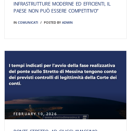
INFRASTRUTTURE MODERNE ED EFFICIENTI, IL
PAESE NON PUÒ ESSERE COMPETITIVO”
IN
COMUNICATI
POSTED BY
ADMIN
FEBRUARY 10, 2026