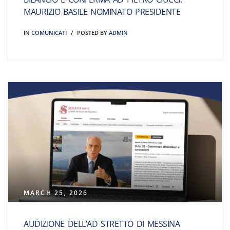
MAURIZIO BASILE NOMINATO PRESIDENTE
IN
COMUNICATI
POSTED BY
ADMIN
MARCH 25, 2026
AUDIZIONE DELL’AD STRETTO DI MESSINA