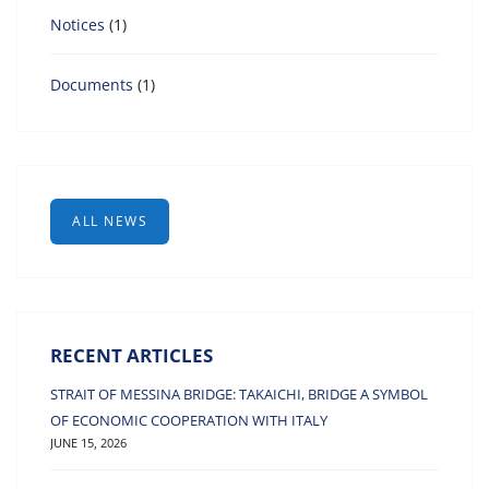
Notices
(1)
Documents
(1)
ALL NEWS
RECENT ARTICLES
STRAIT OF MESSINA BRIDGE: TAKAICHI, BRIDGE A SYMBOL
OF ECONOMIC COOPERATION WITH ITALY
JUNE 15, 2026