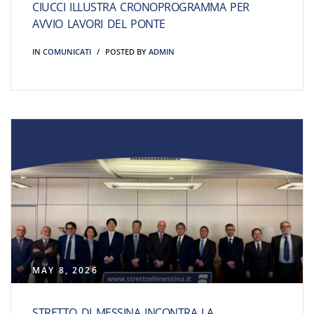
CIUCCI ILLUSTRA CRONOPROGRAMMA PER
AVVIO LAVORI DEL PONTE
IN
COMUNICATI
POSTED BY
ADMIN
MAY 8, 2026
STRETTO DI MESSINA INCONTRA LA