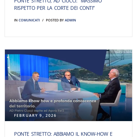
PONTE STRETTO, AD CIUCCI: “MASSIMO
RISPETTO PER LA CORTE DEI CONTI”
IN
COMUNICATI
POSTED BY
ADMIN
FEBRUARY 9, 2026
PONTE STRETTO: ABBIAMO IL KNOW-HOW E