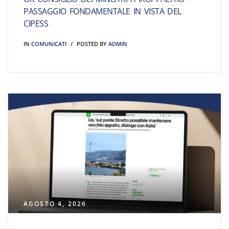
PASSAGGIO FONDAMENTALE IN VISTA DEL
CIPESS
IN
COMUNICATI
POSTED BY
ADMIN
AGOSTO 4, 2026