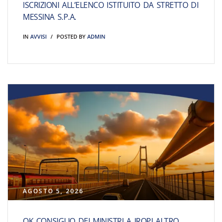
ISCRIZIONI ALL’ELENCO ISTITUITO DA STRETTO DI
MESSINA S.P.A.
IN
AVVISI
POSTED BY
ADMIN
AGOSTO 5, 2026
OK CONSIGLIO DEI MINISTRI A IROPI ALTRO