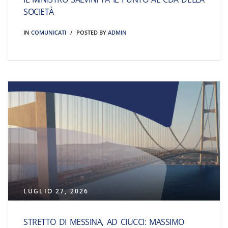
SOCIETÀ
IN
COMUNICATI
POSTED BY
ADMIN
LUGLIO 27, 2026
STRETTO DI MESSINA, AD CIUCCI: MASSIMO