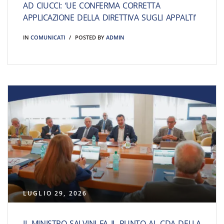
AD CIUCCI: ‘UE CONFERMA CORRETTA
APPLICAZIONE DELLA DIRETTIVA SUGLI APPALTI’
IN
COMUNICATI
POSTED BY
ADMIN
LUGLIO 29, 2026
IL MINISTRO SALVINI FA IL PUNTO AL CDA DELLA