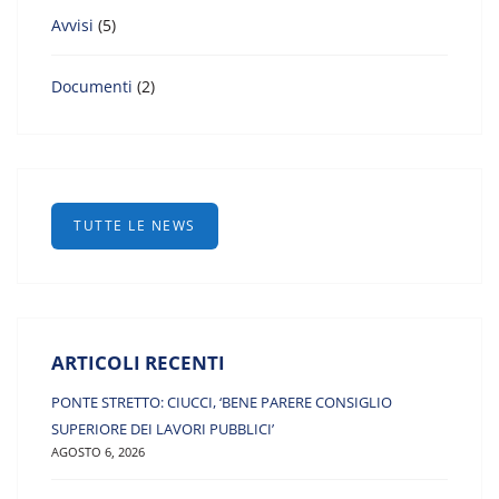
Avvisi
(5)
Documenti
(2)
TUTTE LE NEWS
ARTICOLI RECENTI
PONTE STRETTO: CIUCCI, ‘BENE PARERE CONSIGLIO
SUPERIORE DEI LAVORI PUBBLICI’
AGOSTO 6, 2026