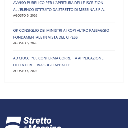
AVVISO PUBBLICO PER L’APERTURA DELLE ISCRIZIONI
ALL’ELENCO ISTITUITO DA STRETTO DI MESSINA S.P.A.
AGOSTO 5, 2026
OK CONSIGLIO DEI MINISTRI A IROPI ALTRO PASSAGGIO
FONDAMENTALE IN VISTA DEL CIPESS
AGOSTO 5, 2026
AD CIUCCI: ‘UE CONFERMA CORRETTA APPLICAZIONE
DELLA DIRETTIVA SUGLI APPALTI’
AGOSTO 4, 2026