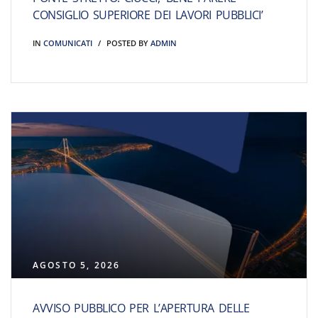
CONSIGLIO SUPERIORE DEI LAVORI PUBBLICI’
IN
COMUNICATI
POSTED BY
ADMIN
AGOSTO 5, 2026
AVVISO PUBBLICO PER L’APERTURA DELLE