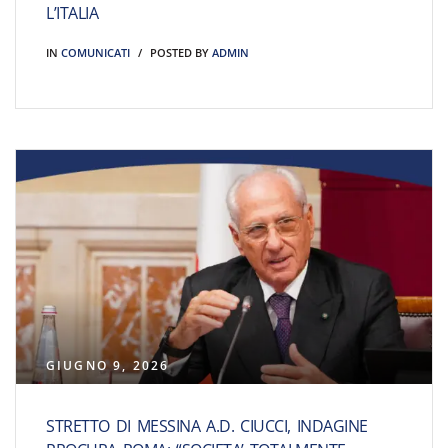
L’ITALIA
IN
COMUNICATI
POSTED BY
ADMIN
GIUGNO 9, 2026
STRETTO DI MESSINA A.D. CIUCCI, INDAGINE