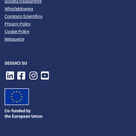
Società trasparente
Whistleblowing
Comitato Scientifico
Privacy Policy
Cookie Policy
Netiquette
SEGUICI SU
Co-funded by
the European Union