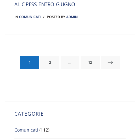
AL CIPESS ENTRO GIUGNO
IN
COMUNICATI
POSTED BY
ADMIN
1
2
…
12
CATEGORIE
Comunicati
(112)