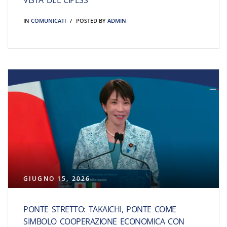
VISTA DEL CIPESS
IN
COMUNICATI
POSTED BY
ADMIN
GIUGNO 15, 2026
PONTE STRETTO: TAKAICHI, PONTE COME
SIMBOLO COOPERAZIONE ECONOMICA CON