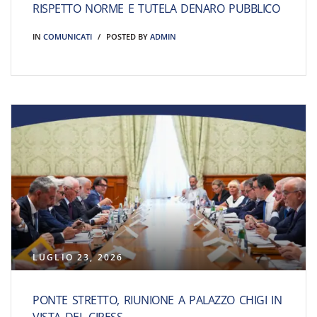
RISPETTO NORME E TUTELA DENARO PUBBLICO
IN
COMUNICATI
POSTED BY
ADMIN
LUGLIO 23, 2026
PONTE STRETTO, RIUNIONE A PALAZZO CHIGI IN