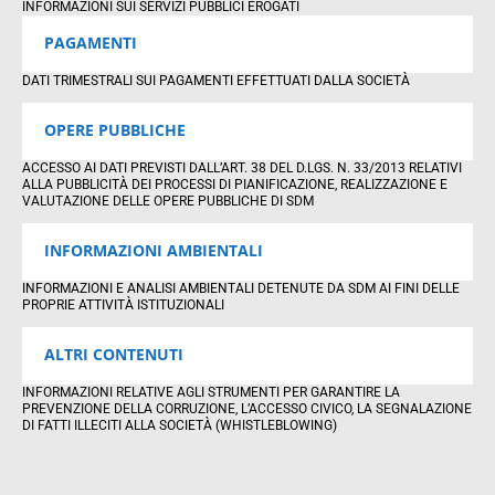
INFORMAZIONI SUI SERVIZI PUBBLICI EROGATI
PAGAMENTI
DATI TRIMESTRALI SUI PAGAMENTI EFFETTUATI DALLA SOCIETÀ
OPERE PUBBLICHE
ACCESSO AI DATI PREVISTI DALL’ART. 38 DEL D.LGS. N. 33/2013 RELATIVI
ALLA PUBBLICITÀ DEI PROCESSI DI PIANIFICAZIONE, REALIZZAZIONE E
VALUTAZIONE DELLE OPERE PUBBLICHE DI SDM
INFORMAZIONI AMBIENTALI
INFORMAZIONI E ANALISI AMBIENTALI DETENUTE DA SDM AI FINI DELLE
PROPRIE ATTIVITÀ ISTITUZIONALI
ALTRI CONTENUTI
INFORMAZIONI RELATIVE AGLI STRUMENTI PER GARANTIRE LA
PREVENZIONE DELLA CORRUZIONE, L’ACCESSO CIVICO, LA SEGNALAZIONE
DI FATTI ILLECITI ALLA SOCIETÀ (WHISTLEBLOWING)