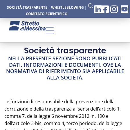
SOCIETÀ TRASPARENTE
|
WHISTLEBLOWING
|
COMITATO SCIENTIFICO
Società trasparente
NELLA PRESENTE SEZIONE SONO PUBBLICATI
DATI, INFORMAZIONI E DOCUMENTI, OVE LA
NORMATIVA DI RIFERIMENTO SIA APPLICABILE
ALLA SOCIETÀ.
Le funzioni di responsabile della prevenzione della
corruzione e della trasparenza ai sensi dell’articolo 1,
comma 7, della legge 6 novembre 2012, n. 190 e
dell’articolo 3-bis, comma 4, terzo periodo, della legge