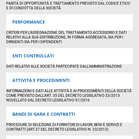
PARITÀ DI OPPORTUNITÀ E TRATTAMENTO PREVISTO DAL CODICE ETICO
E DI CONDOTTA DELLA SOCIETÀ
PERFORMANCE
CRITERI PER L’ASSEGNAZIONE DEL TRATTAMENTO ACCESSORIO E DATI
RELATIVI ALLA SUA DISTRIBUZIONE, IN FORMA AGGREGATA, SIA PER I
DIRIGENTI SIA PER I DIPENDENTI
ENTI CONTROLLATI
DATI RELATIVI ALLE SOCIETÀ PARTECIPATE DALL’AMMINISTRAZIONE
ATTIVITÀ E PROCEDIMENTI
INFORMAZIONI E DATI ALLE ATTIVITÀ E AI PROCEDIMENTI DELLA SOCIETÀ
COME PREVISTO DALL’ART. 35 DEL DECRETO LEGISLATIVO 33/2013
NOVELLATO DAL DECRETO LEGISLATIVO 97/2016
BANDI DI GARA E CONTRATTI
PROCEDURE DI SELEZIONE DI FORNITORI DI LAVORI, BENI E SERVIZI E
CONTRATTI (ART.37 DEL DECRETO LEGISLATIVO N. 33/2013)