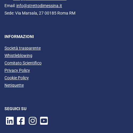
Email:
info@strettodimessina.it
Sede: Via Marsala, 27 00185 Roma RM
INFORMAZIONI
Società trasparente
Whistleblowing
Comitato Scientifico
Privacy Policy
Cookie Policy
Netiquette
SEGUICI SU