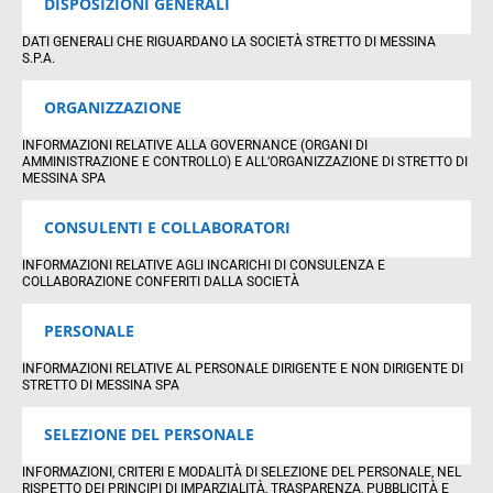
DISPOSIZIONI GENERALI
DATI GENERALI CHE RIGUARDANO LA SOCIETÀ STRETTO DI MESSINA
S.P.A.
ORGANIZZAZIONE
INFORMAZIONI RELATIVE ALLA GOVERNANCE (ORGANI DI
AMMINISTRAZIONE E CONTROLLO) E ALL’ORGANIZZAZIONE DI STRETTO DI
MESSINA SPA
CONSULENTI E COLLABORATORI
INFORMAZIONI RELATIVE AGLI INCARICHI DI CONSULENZA E
COLLABORAZIONE CONFERITI DALLA SOCIETÀ
PERSONALE
INFORMAZIONI RELATIVE AL PERSONALE DIRIGENTE E NON DIRIGENTE DI
STRETTO DI MESSINA SPA
SELEZIONE DEL PERSONALE
INFORMAZIONI, CRITERI E MODALITÀ DI SELEZIONE DEL PERSONALE, NEL
RISPETTO DEI PRINCIPI DI IMPARZIALITÀ, TRASPARENZA, PUBBLICITÀ E