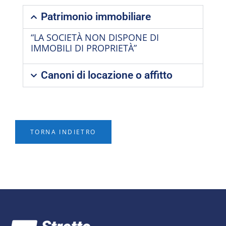
Patrimonio immobiliare
“LA SOCIETÀ NON DISPONE DI
IMMOBILI DI PROPRIETÀ”
Canoni di locazione o affitto
TORNA INDIETRO