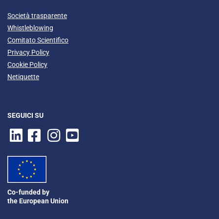
Società trasparente
Whistleblowing
Comitato Scientifico
Privacy Policy
Cookie Policy
Netiquette
SEGUICI SU
Co-funded by
the European Union