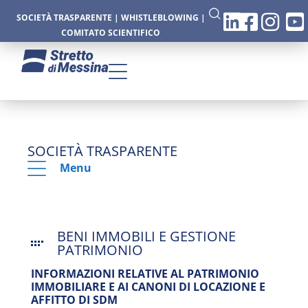
SOCIETÀ TRASPARENTE
|
WHISTLEBLOWING
|
COMITATO SCIENTIFICO
SOCIETÀ TRASPARENTE
Menu
BENI IMMOBILI E GESTIONE
PATRIMONIO
INFORMAZIONI RELATIVE AL PATRIMONIO
IMMOBILIARE E AI CANONI DI LOCAZIONE E
AFFITTO DI SDM