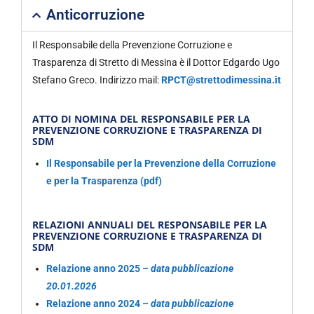
Anticorruzione
Il Responsabile della Prevenzione Corruzione e
Trasparenza di Stretto di Messina è il Dottor Edgardo Ugo
Stefano Greco. Indirizzo mail:
RPCT@strettodimessina.it
ATTO DI NOMINA DEL RESPONSABILE PER LA
PREVENZIONE CORRUZIONE E TRASPARENZA DI
SDM
Il Responsabile per la Prevenzione della Corruzione
e per la Trasparenza (pdf)
RELAZIONI ANNUALI DEL RESPONSABILE PER LA
PREVENZIONE CORRUZIONE E TRASPARENZA DI
SDM
Relazione anno 2025 –
data pubblicazione
20.01.2026
Relazione anno 2024 –
data pubblicazione