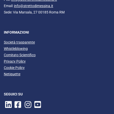
Email:
info@strettodimessina.it
Sede: Via Marsala, 27 00185 Roma RM
INFORMAZIONI
Società trasparente
Whistleblowing
Comitato Scientifico
Privacy Policy
Cookie Policy
Netiquette
SEGUICI SU