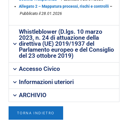
Allegato 2 – Mappatura processi, rischi e controlli
–
Pubblicato il 28.01.2026
Whistleblower (D.lgs. 10 marzo
2023, n. 24 di attuazione della
direttiva (UE) 2019/1937 del
Parlamento europeo e del Consiglio
del 23 ottobre 2019)
Accesso Civico
Informazioni uteriori
ARCHIVIO
TORNA INDIETRO