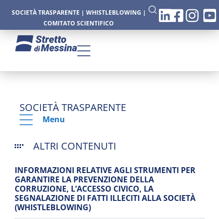
SOCIETÀ TRASPARENTE
|
WHISTLEBLOWING
|
COMITATO SCIENTIFICO
SOCIETÀ TRASPARENTE
Menu
ALTRI CONTENUTI
INFORMAZIONI RELATIVE AGLI STRUMENTI PER
GARANTIRE LA PREVENZIONE DELLA
CORRUZIONE, L’ACCESSO CIVICO, LA
SEGNALAZIONE DI FATTI ILLECITI ALLA SOCIETÀ
(WHISTLEBLOWING)