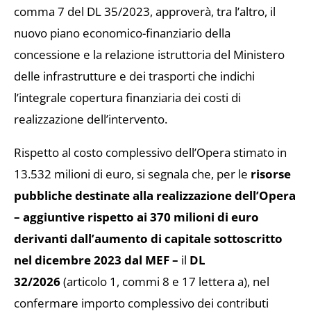
comma 7 del DL 35/2023, approverà, tra l’altro, il
nuovo piano economico-finanziario della
concessione e la relazione istruttoria del Ministero
delle infrastrutture e dei trasporti che indichi
l’integrale copertura finanziaria dei costi di
realizzazione dell’intervento.
Rispetto al costo complessivo dell’Opera stimato in
13.532 milioni di euro, si segnala che, per le
risorse
pubbliche destinate alla realizzazione dell’Opera
– aggiuntive rispetto ai 370 milioni di euro
derivanti dall’aumento di capitale sottoscritto
nel dicembre 2023 dal MEF –
il
DL
32/2026
(articolo 1, commi 8 e 17 lettera a), nel
confermare importo complessivo dei contributi