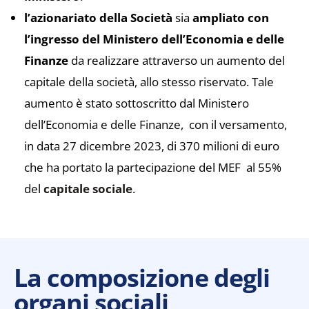
l’azionariato della Società
sia
ampliato con
l’ingresso del Ministero dell’Economia e delle
Finanze
da realizzare attraverso un aumento del
capitale della società, allo stesso riservato. Tale
aumento è stato sottoscritto dal Ministero
dell’Economia e delle Finanze, con il versamento,
in data 27 dicembre 2023,
di 370 milioni di euro
che ha portato la partecipazione del MEF al 55%
del
capitale sociale
.
La composizione degli
organi sociali