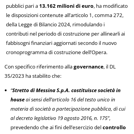
pubblici pari a
13.162 milioni di euro
, ha modificato
le disposizioni contenute all’articolo 1, comma 272,
della Legge di Bilancio 2024, rimodulando i
contributi nel periodo di costruzione per allinearli ai
fabbisogni finanziari aggiornati secondo il nuovo
cronoprogramma di costruzione dell’Opera.
Con specifico riferimento alla
governance
, il DL
35/2023 ha stabilito che:
“
Stretto di Messina S.p.A. costituisce società in
house
ai sensi dell’articolo 16 del testo unico in
materia di società a partecipazione pubblica, di cui
al decreto legislativo 19 agosto 2016, n. 175”
,
prevedendo che ai fini dell’esercizio del
controllo