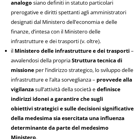
analogo
siano definiti in statuto particolari
prerogative e diritti spettanti agli amministratori
designati dal Ministero dell’economia e delle
finanze, d’intesa con il Ministero delle
infrastrutture e dei trasporti (v. oltre).
il
Ministero delle infrastrutture e dei trasporti
–
avvalendosi della propria
Struttura tecnica di
missione
per l’indirizzo strategico, lo sviluppo delle
infrastrutture e l’alta sorveglianza –
provvede alla
vigilanza
sull’attività della società e
definisce
indirizzi idonei a garantire che sugli
obiettivi strategici e sulle decisioni significative
della medesima sia esercitata una influenza
determinante da parte del medesimo
Ministero
.