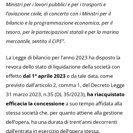
Ministri per i lavori pubblici e per i trasporti e
l’aviazione civile, di concerto con i Ministri per il
bilancio e la programmazione economica, per il
tesoro, per le partecipazioni statali e per la marina
mercantile, sentito il CIPE”
.
La Legge di bilancio per l’anno 2023 ha disposto la
revoca dello stato di liquidazione della società con
effetto
dal
1° aprile 2023
e da tale data, come
previsto dall’articolo 2, comma 1, del Decreto Legge
31 marzo 2023, n.35 (DL 35/2023),
ha riacquistato
efficacia la concessione
a suo tempo affidata alla
stessa società che, per quanto attiene alla gestione
dell’opera, ha una durata di trent’anni decorrenti
dall’entrata in esercizio dell’opera stessa.