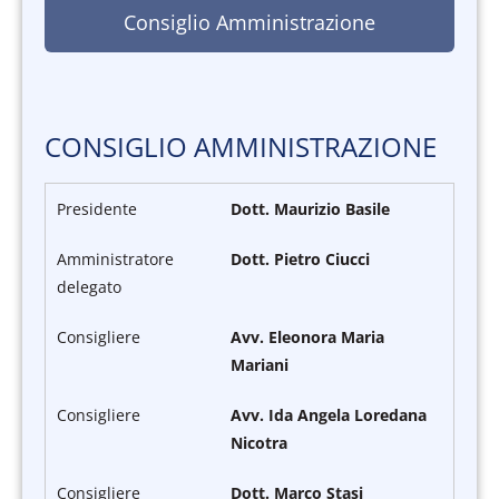
Consiglio Amministrazione
CONSIGLIO AMMINISTRAZIONE
Presidente
Dott. Maurizio Basile
Amministratore
Dott. Pietro Ciucci
delegato
Consigliere
Avv. Eleonora Maria
Mariani
Consigliere
Avv. Ida Angela Loredana
Nicotra
Consigliere
Dott. Marco Stasi