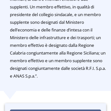
supplenti. Un membro effettivo, in qualità di
presidente del collegio sindacale, e un membro
supplente sono designati dal Ministero
dell’economia e delle finanze d’intesa con il
Ministero delle infrastrutture e dei trasporti; un
membro effettivo è designato dalla Regione
Calabria congiuntamente alla Regione Siciliana; un
membro effettivo e un membro supplente sono
designati congiuntamente dalle società R.F.I. S.p.a.
e ANAS S.p.a.”.