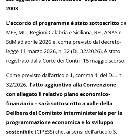
2003
.
L’accordo di programma è stato sottoscritto
da
MEF, MIT, Regioni Calabria e Siciliana, RFI, ANAS e
SdM ad aprile 2026 e, come previsto dal decreto-
legge 11 marzo 2026, n. 32 (DL 32/2026), è stato
registrato dalla Corte dei Conti il 15 maggio scorso.
Come previsto dall’articolo 1, comma 4, del D.L. n.
32/2026,
l’atto aggiuntivo alla Convenzione –
con allegato il relativo piano economico-
finanziario – sarà sottoscritto a valle della
Delibera del Comitato interministeriale per la
programmazione economica e lo sviluppo
sostenibile
(CIPESS) che, ai sensi dell’articolo 3,