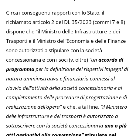
Circa i conseguenti rapporti con lo Stato, il
richiamato articolo 2 del DL 35/2023 (commi 7 e 8)
dispone che “il Ministro delle Infrastrutture e dei
Trasporti e il Ministro dell’Economia e delle Finanze
sono autorizzati a stipulare con la società
concessionaria e con i soci (v. oltre)
“un
accordo di
programma
per la definizione dei rispettivi impegni di
natura amministrativa e finanziaria connessi al
riavvio dell’attività della società concessionaria e al
completamento delle procedure di progettazione e di
realizzazione dell’opera”
e che, a tal fine,
“il Ministero
delle infrastrutture e dei trasporti è autorizzato a
sottoscrivere con la società concessionaria
uno o più
atti aggiuntivi alla convenzione”
stipulata nel