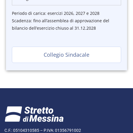
Periodo di carica: esercizi 2026, 2027 e 2028
Scadenza: fino all’assemblea di approvazione del
bilancio dell’esercizio chiuso al 31.12.2028
Collegio Sindacale
C.F.: 05104310585 – P.IVA: 01356791002