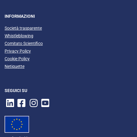
INFORMAZIONI
Società trasparente
Whistleblowing
Comitato Scientifico
Privacy Policy
Cookie Policy
Netiquette
SEGUICI SU