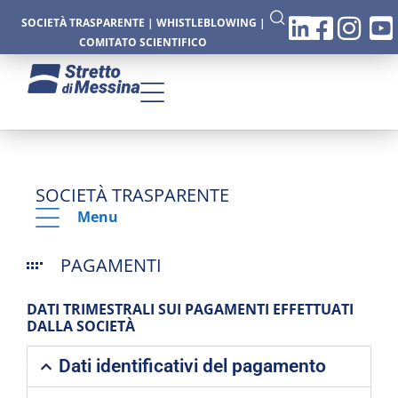
SOCIETÀ TRASPARENTE
|
WHISTLEBLOWING
|
COMITATO SCIENTIFICO
SOCIETÀ TRASPARENTE
Menu
PAGAMENTI
DATI TRIMESTRALI SUI PAGAMENTI EFFETTUATI
DALLA SOCIETÀ
Dati identificativi del pagamento