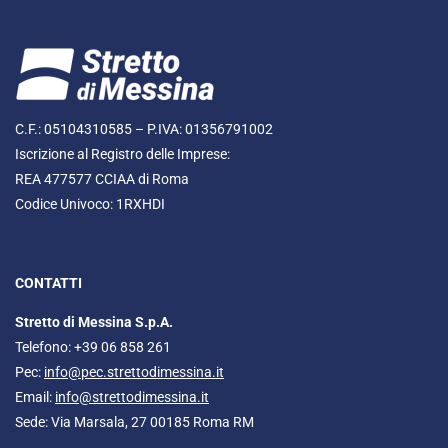
C.F.: 05104310585 – P.IVA: 01356791002
Iscrizione al Registro delle Imprese:
REA 477577 CCIAA di Roma
Codice Univoco: 1RXHDI
CONTATTI
Stretto di Messina S.p.A.
Telefono: +39 06 858 261
Pec:
info@pec.strettodimessina.it
Email:
info@strettodimessina.it
Sede: Via Marsala, 27 00185 Roma RM