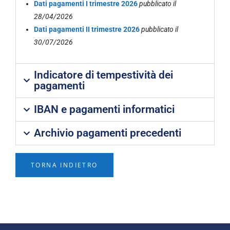
Dati pagamenti I trimestre 2026
pubblicato il
28/04/2026
Dati pagamenti II trimestre 2026
pubblicato il
30/07/2026
Indicatore di tempestività dei
pagamenti
IBAN e pagamenti informatici
Archivio pagamenti precedenti
TORNA INDIETRO