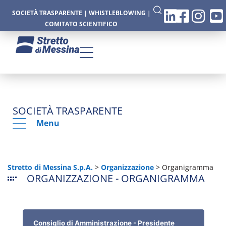
SOCIETÀ TRASPARENTE
|
WHISTLEBLOWING
|
COMITATO SCIENTIFICO
SOCIETÀ TRASPARENTE
Menu
Stretto di Messina S.p.A.
>
Organizzazione
>
Organigramma
ORGANIZZAZIONE - ORGANIGRAMMA
Consiglio di Amministrazione - Presidente