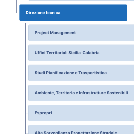
Direzione tecnica
Project Management
Uffici Territoriali Sicilia-Calabria
Studi Pianificazione e Trasportistica
Ambiente, Territorio e Infrastrutture Sostenibili
Espropri
Alta Sorveglianza Progettazione Stradale