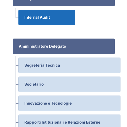
Internal Audit
Amministratore Delegato
Segreteria Tecnica
Societario
Innovazione e Tecnologie
Rapporti Istituzionali e Relazioni Esterne