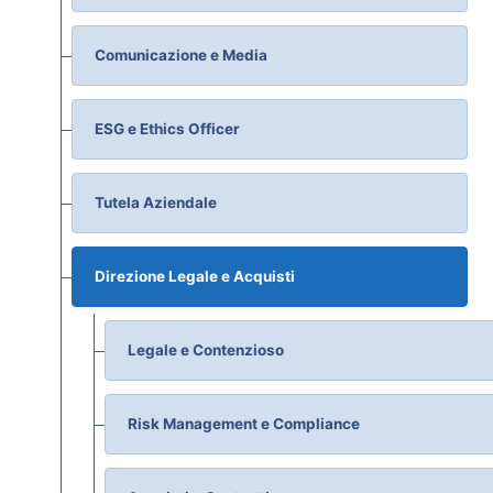
Comunicazione e Media
ESG e Ethics Officer
Tutela Aziendale
Direzione Legale e Acquisti
Legale e Contenzioso
Risk Management e Compliance