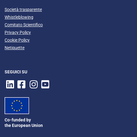
Società trasparente
Whistleblowing
Comitato Scientifico
Privacy Policy
Cookie Policy
Netiquette
SEGUICI SU
Co-funded by
the European Union