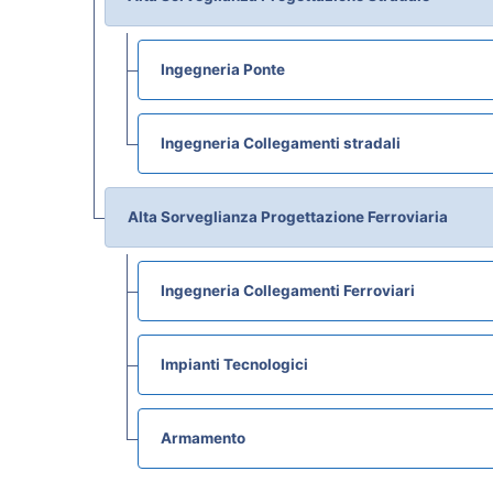
Ingegneria Ponte
Ingegneria Collegamenti stradali
Alta Sorveglianza Progettazione Ferroviaria
Ingegneria Collegamenti Ferroviari
Impianti Tecnologici
Armamento