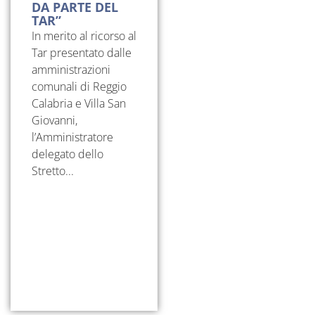
DA PARTE DEL
TAR”
In merito al ricorso al
Tar presentato dalle
amministrazioni
comunali di Reggio
Calabria e Villa San
Giovanni,
l’Amministratore
delegato dello
Stretto...