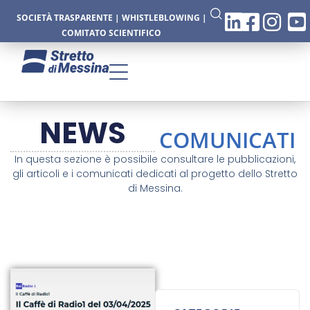
SOCIETÀ TRASPARENTE
|
WHISTLEBLOWING
|
COMITATO SCIENTIFICO
NEWS
COMUNICATI
In questa sezione è possibile consultare le pubblicazioni,
gli articoli e i comunicati dedicati al progetto dello Stretto
di Messina.