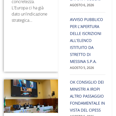
concretezza.
AGOSTO 6, 2026
L'Europa ci ha già
dato un'indicazione
AVVISO PUBBLICO
strategica...
PER L’APERTURA
DELLE ISCRIZIONI
ALL’ELENCO
ISTITUITO DA
STRETTO DI
MESSINA S.P.A.
AGOSTO 5, 2026
OK CONSIGLIO DEI
MINISTRI A IROPI
ALTRO PASSAGGIO
FONDAMENTALE IN
VISTA DEL CIPESS