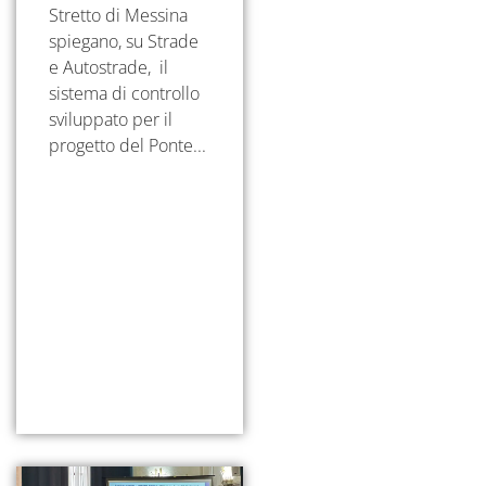
Stretto di Messina
spiegano, su Strade
e Autostrade, il
sistema di controllo
sviluppato per il
progetto del Ponte...