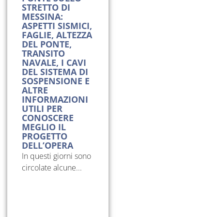
STRETTO DI
MESSINA:
ASPETTI SISMICI,
FAGLIE, ALTEZZA
DEL PONTE,
TRANSITO
NAVALE, I CAVI
DEL SISTEMA DI
SOSPENSIONE E
ALTRE
INFORMAZIONI
UTILI PER
CONOSCERE
MEGLIO IL
PROGETTO
DELL’OPERA
In questi giorni sono
circolate alcune...