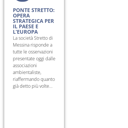
PONTE STRETTO:
OPERA
STRATEGICA PER
IL PAESE E
L’EUROPA
La società Stretto di
Messina risponde a
tutte le osservazioni
presentate oggi dalle
associazioni
ambientaliste,
riaffermando quanto
già detto più volte...