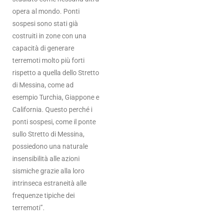
opera al mondo. Ponti
sospesi sono stati già
costruiti in zone con una
capacità di generare
terremoti molto più forti
rispetto a quella dello Stretto
di Messina, come ad
esempio Turchia, Giappone e
California. Questo perché i
ponti sospesi, come il ponte
sullo Stretto di Messina,
possiedono una naturale
insensibilità alle azioni
sismiche grazie alla loro
intrinseca estraneità alle
frequenze tipiche dei
terremoti”.