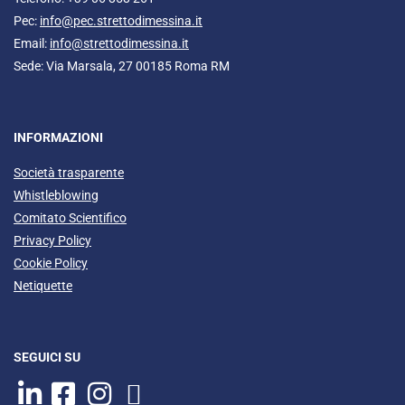
Pec:
info@pec.strettodimessina.it
Email:
info@strettodimessina.it
Sede: Via Marsala, 27 00185 Roma RM
INFORMAZIONI
Società trasparente
Whistleblowing
Comitato Scientifico
Privacy Policy
Cookie Policy
Netiquette
SEGUICI SU