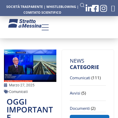
SOCIETÀ TRASPARENTE
|
WHISTLEBLOWING
|
COMITATO SCIENTIFICO
NEWS
CATEGORIE
Comunicati
(111)
Marzo 27, 2025
Comunicati
Avvisi
(5)
OGGI
IMPORTANT
Documenti
(2)
E