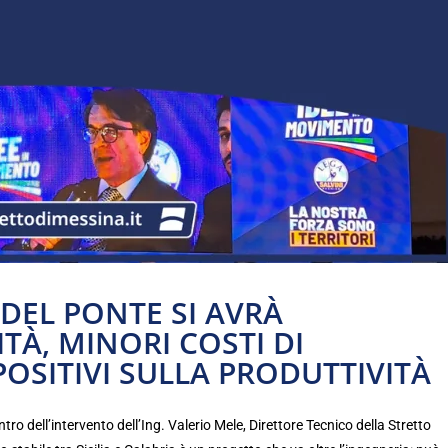
DEL PONTE SI AVRÀ
TÀ, MINORI COSTI DI
POSITIVI SULLA PRODUTTIVITÀ
 dell’intervento dell’Ing. Valerio Mele, Direttore Tecnico della Stretto