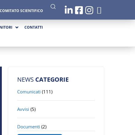
COMITATO SCIENTIFICO
NITORI
CONTATTI
NEWS
CATEGORIE
Comunicati
(111)
Avvisi
(5)
Documenti
(2)