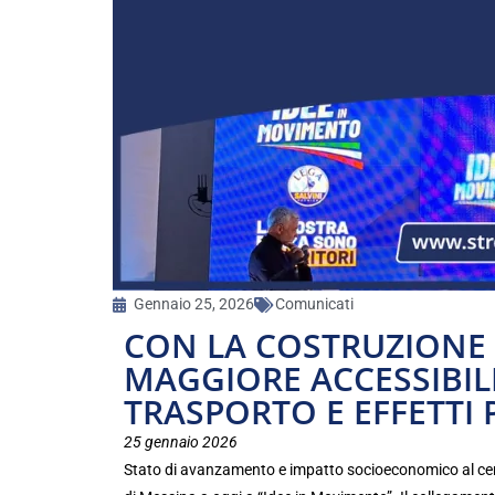
Gennaio 25, 2026
Comunicati
CON LA COSTRUZIONE 
MAGGIORE ACCESSIBILI
TRASPORTO E EFFETTI 
25 gennaio 2026
Stato di avanzamento e impatto socioeconomico al centro