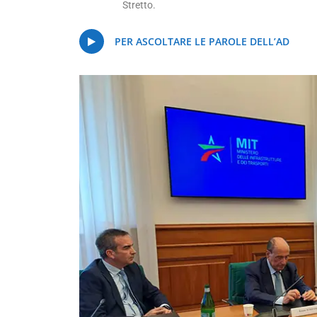
Stretto.
PER ASCOLTARE LE PAROLE DELL’AD