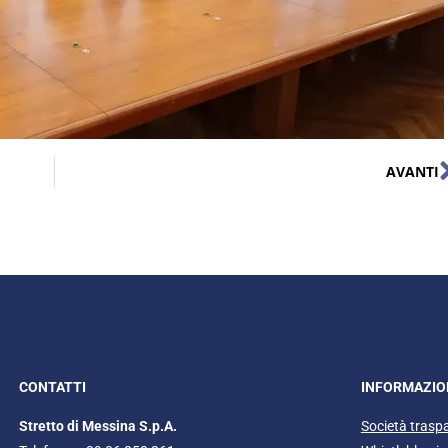
AVANTI
CONTATTI
INFORMAZIO
Stretto di Messina S.p.A.
Società trasp