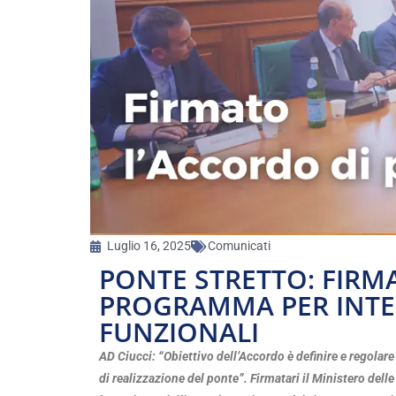
Luglio 16, 2025
Comunicati
PONTE STRETTO: FIRM
PROGRAMMA PER INTER
FUNZIONALI
AD Ciucci: “Obiettivo dell’Accordo è definire e regolare
di realizzazione del ponte”. Firmatari il Ministero delle