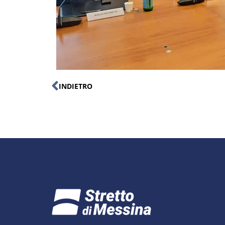
INDIETRO