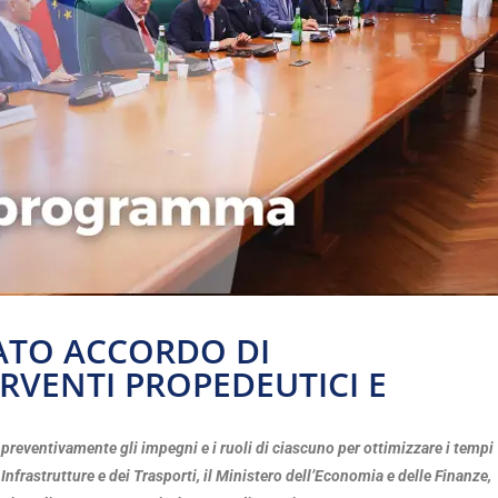
ATO ACCORDO DI
VENTI PROPEDEUTICI E
 preventivamente gli impegni e i ruoli di ciascuno per ottimizzare i tempi
 Infrastrutture e dei Trasporti, il Ministero dell’Economia e delle Finanze,