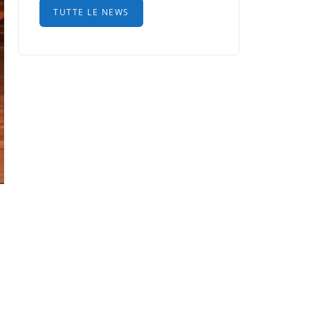
TUTTE LE NEWS