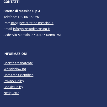
CONTATTI
Stretto di Messina S.p.A.
Telefono: +39 06 858 261
Pec:
info@pec.strettodimessina.it
Email:
info@strettodimessina.it
Sede: Via Marsala, 27 00185 Roma RM
INFORMAZIONI
Società trasparente
Whistleblowing
Comitato Scientifico
Privacy Policy
Cookie Policy
Netiquette