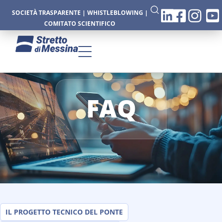
SOCIETÀ TRASPARENTE
|
WHISTLEBLOWING
|
COMITATO SCIENTIFICO
FAQ
IL PROGETTO TECNICO DEL PONTE