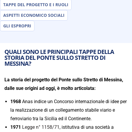
TAPPE DEL PROGETTO E I RUOLI
ASPETTI ECONOMICO SOCIALI
GLI ESPROPRI
QUALI SONO LE PRINCIPALI TAPPE DELLA
STORIA DEL PONTE SULLO STRETTO DI
MESSINA?
La storia del progetto del Ponte sullo Stretto di Messina,
dalle sue origini ad oggi, è molto articolata:
1968
Anas indice un Concorso internazionale di idee per
la realizzazione di un collegamento stabile viario e
ferroviario tra la Sicilia ed il Continente.
1971
Legge n° 1158/71
, istitutiva di una società a