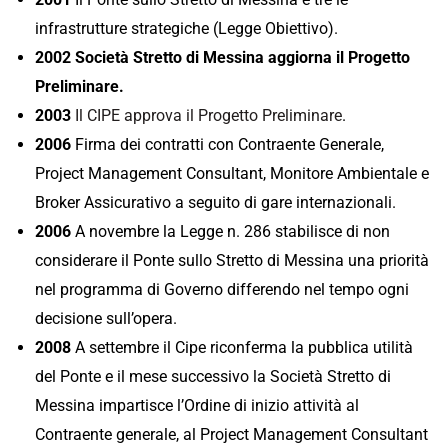
infrastrutture strategiche (Legge Obiettivo).
2002 Società Stretto di Messina aggiorna il Progetto
Preliminare.
2003
Il CIPE approva il Progetto Preliminare
.
2006
Firma dei contratti con Contraente Generale,
Project Management Consultant, Monitore Ambientale e
Broker Assicurativo a seguito di gare internazionali.
2006
A novembre la Legge n. 286 stabilisce di non
considerare il Ponte sullo Stretto di Messina una priorità
nel programma di Governo differendo nel tempo ogni
decisione sull’opera.
2008
A settembre il Cipe riconferma la pubblica utilità
del Ponte e il mese successivo la Società Stretto di
Messina impartisce l’Ordine di inizio attività al
Contraente generale, al Project Management Consultant