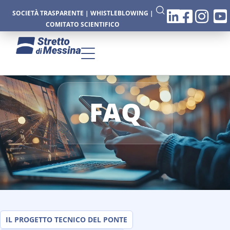
SOCIETÀ TRASPARENTE
|
WHISTLEBLOWING
|
COMITATO SCIENTIFICO
FAQ
IL PROGETTO TECNICO DEL PONTE