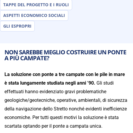
TAPPE DEL PROGETTO E I RUOLI
ASPETTI ECONOMICO SOCIALI
GLI ESPROPRI
NON SAREBBE MEGLIO COSTRUIRE UN PONTE
A PIÙ CAMPATE?
La soluzione con ponte a tre campate con le pile in mare
è stata lungamente studiata negli anni ’90.
Gli studi
effettuati hanno evidenziato gravi problematiche
geologiche/geotecniche, operative, ambientali, di sicurezza
della navigazione dello Stretto nonché evidenti inefficienze
economiche. Per tutti questi motivi la soluzione è stata
scartata optando per il ponte a campata unica.