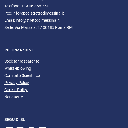
Telefono: +39 06 858 261
Pec:
info@pec.strettodimessina.it
Email:
info@strettodimessina.it
Sede: Via Marsala, 27 00185 Roma RM
INFORMAZIONI
Società trasparente
Whistleblowing
Comitato Scientifico
Privacy Policy
Cookie Policy
Netiquette
SEGUICI SU