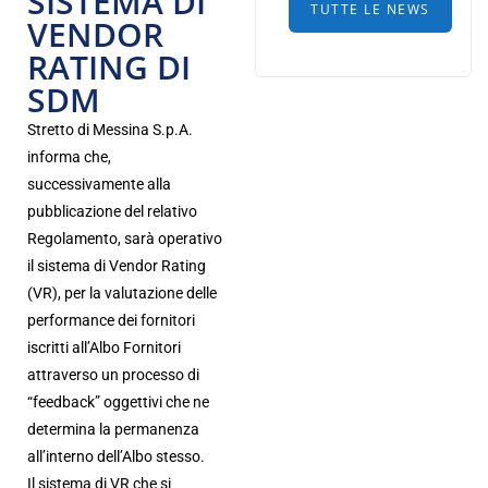
SISTEMA DI
TUTTE LE NEWS
VENDOR
RATING DI
SDM
Stretto di Messina S.p.A.
informa che,
successivamente alla
pubblicazione del relativo
Regolamento, sarà operativo
il sistema di Vendor Rating
(VR), per la valutazione delle
performance dei fornitori
iscritti all’Albo Fornitori
attraverso un processo di
“feedback” oggettivi che ne
determina la permanenza
all’interno dell’Albo stesso.
Il sistema di VR che si