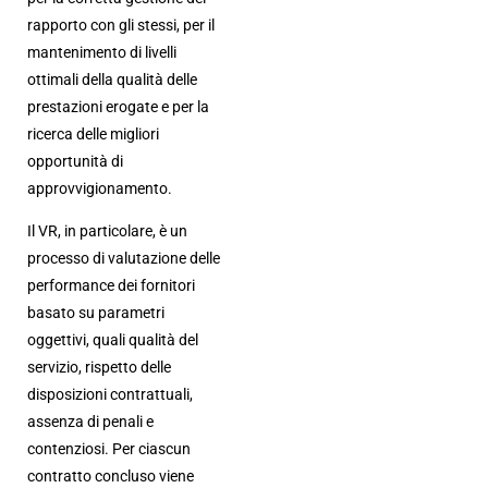
rapporto con gli stessi, per il
mantenimento di livelli
ottimali della qualità delle
prestazioni erogate e per la
ricerca delle migliori
opportunità di
approvvigionamento.
Il VR, in particolare, è un
processo di valutazione delle
performance dei fornitori
basato su parametri
oggettivi, quali qualità del
servizio, rispetto delle
disposizioni contrattuali,
assenza di penali e
contenziosi. Per ciascun
contratto concluso viene