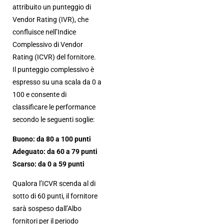
attribuito un punteggio di
Vendor Rating (IVR), che
confluisce nell’Indice
Complessivo di Vendor
Rating (ICVR) del fornitore.
Il punteggio complessivo è
espresso su una scala da 0 a
100 e consente di
classificare le performance
secondo le seguenti soglie:
Buono: da 80 a 100 punti
Adeguato: da 60 a 79 punti
Scarso: da 0 a 59 punti
Qualora l’ICVR scenda al di
sotto di 60 punti, il fornitore
sarà sospeso dall’Albo
fornitori per il periodo